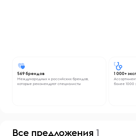
569 брендов
1 000+ эк
Международных и российских брендов,
Ассортимент
которые рекомендуют специалисты
более 1000 
Все предложения
1