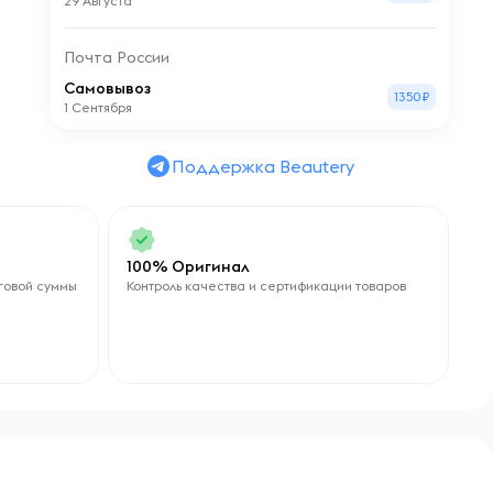
29 Августа
Почта России
Самовывоз
1350₽
1 Сентября
Поддержка Beautery
100% Оригинал
говой суммы
Контроль качества и сертификации товаров