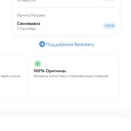
30 Августа
Почта России
Самовывоз
1350₽
2 Сентября
Поддержка Beautery
100% Оригинал
говой суммы
Контроль качества и сертификации товаров