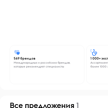
569 брендов
1 000+ эк
Международных и российских брендов,
Ассортимент
которые рекомендуют специалисты
более 1000 
Все предложения
1