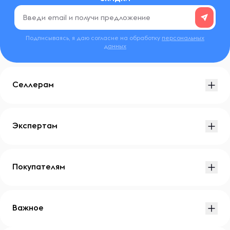
Подписываясь, я даю согласие на обработку
персональных
данных
Селлерам
Экспертам
Покупателям
Важное