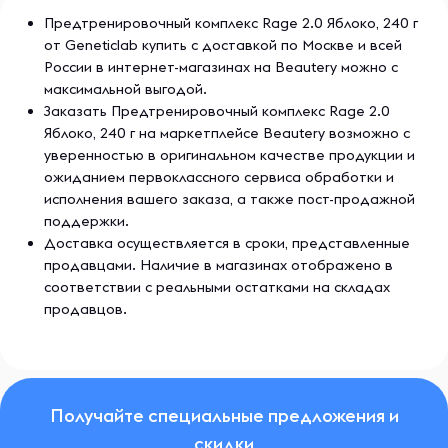
Предтренировочный комплекс Rage 2.0 Яблоко, 240 г
от Geneticlab купить с доставкой по Москве и всей
России в интернет-магазинах на Beautery можно с
максимальной выгодой.
Заказать Предтренировочный комплекс Rage 2.0
Яблоко, 240 г на маркетплейсе Beautery возможно с
уверенностью в оригинальном качестве продукции и
ожиданием первоклассного сервиса обработки и
исполнения вашего заказа, а также пост-продажной
поддержки.
Доставка осуществляется в сроки, представленные
продавцами. Наличие в магазинах отображено в
соответствии с реальными остатками на складах
продавцов.
Получайте специальные предложения и
скидки