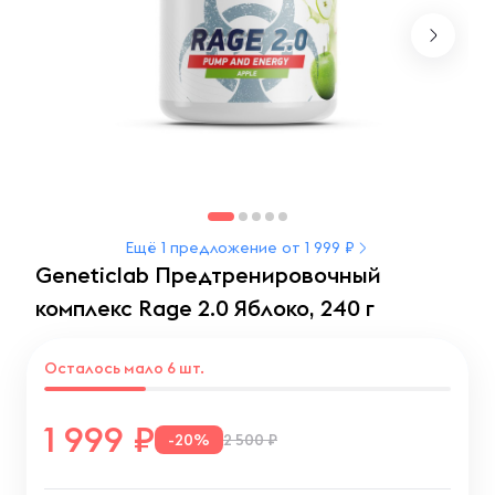
Ещё 1 предложение от 1 999 ₽
Geneticlab Предтренировочный
комплекс Rage 2.0 Яблоко, 240 г
Осталось мало 6 шт.
1 999
-20%
2 500 ₽