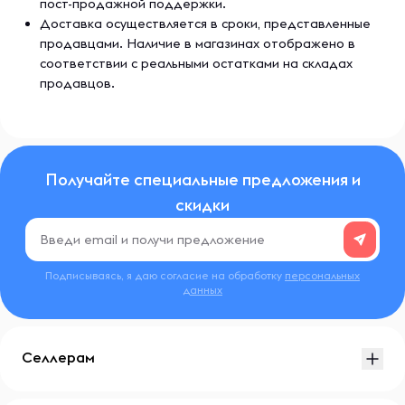
пост-продажной поддержки.
Доставка осуществляется в сроки, представленные
продавцами. Наличие в магазинах отображено в
соответствии с реальными остатками на складах
продавцов.
Получайте специальные предложения и
скидки
Подписываясь, я даю согласие на обработку
персональных
данных
Селлерам