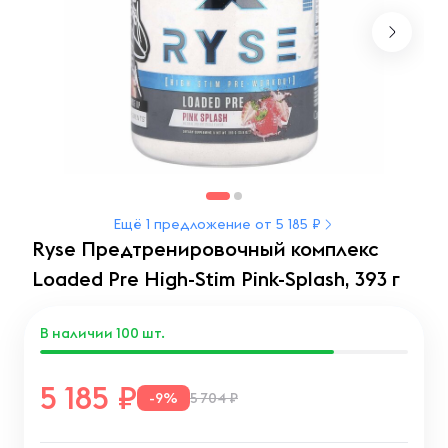
Ещё 1 предложение от 5 185 ₽
Ryse Предтренировочный комплекс
Loaded Pre High-Stim Pink-Splash, 393 г
В наличии
100
шт.
5 185
-9%
5 704 ₽