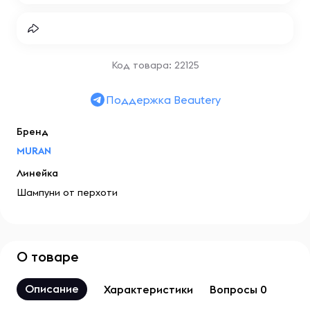
Код товара: 22125
Поддержка Beautery
Бренд
MURAN
Линейка
Шампуни от перхоти
О товаре
Описание
Характеристики
Вопросы 0