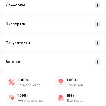
Селлерам
Экспертам
Покупателям
Важное
1 000+
1 000+
Косметологов
Тренеров
1 500+
100+
Нутрициологов
Блоггеров