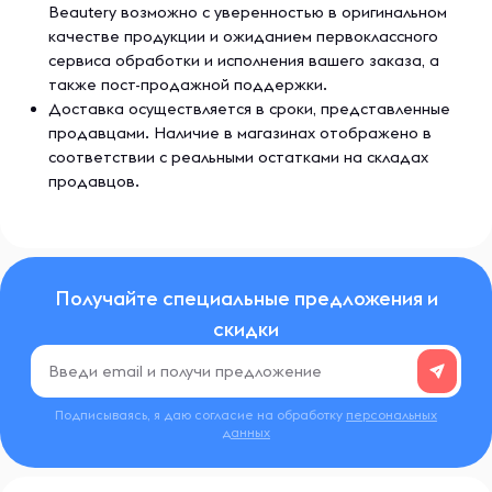
Beautery возможно с уверенностью в оригинальном
качестве продукции и ожиданием первоклассного
сервиса обработки и исполнения вашего заказа, а
также пост-продажной поддержки.
Доставка осуществляется в сроки, представленные
продавцами. Наличие в магазинах отображено в
соответствии с реальными остатками на складах
продавцов.
Получайте специальные предложения и
скидки
Подписываясь, я даю согласие на обработку
персональных
данных