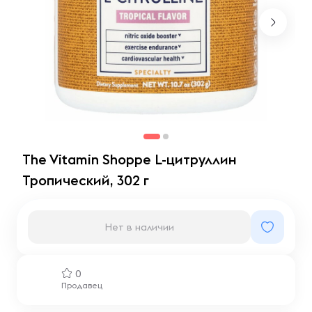
The Vitamin Shoppe L-цитруллин
Тропический, 302 г
Нет в наличии
0
Продавец