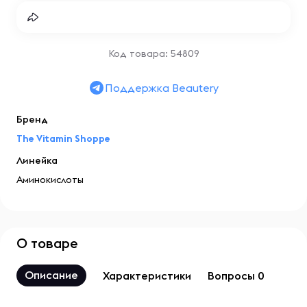
Код товара: 54809
Поддержка Beautery
Бренд
The Vitamin Shoppe
Линейка
Аминокислоты
О товаре
Описание
Характеристики
Вопросы 0