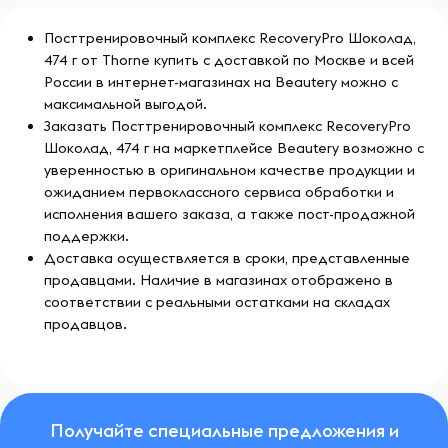
Посттренировочный комплекс RecoveryPro Шоколад,
474 г от Thorne купить с доставкой по Москве и всей
России в интернет-магазинах на Beautery можно с
максимальной выгодой.
Заказать Посттренировочный комплекс RecoveryPro
Шоколад, 474 г на маркетплейсе Beautery возможно с
уверенностью в оригинальном качестве продукции и
ожиданием первоклассного сервиса обработки и
исполнения вашего заказа, а также пост-продажной
поддержки.
Доставка осуществляется в сроки, представленные
продавцами. Наличие в магазинах отображено в
соответствии с реальными остатками на складах
продавцов.
Получайте специальные предложения и