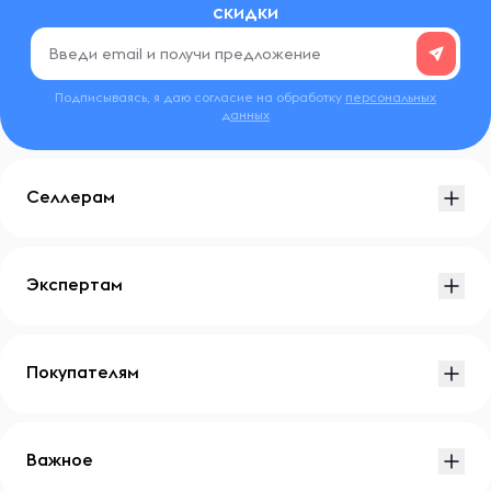
скидки
Подписываясь, я даю согласие на обработку
персональных
данных
Селлерам
Экспертам
Покупателям
Важное