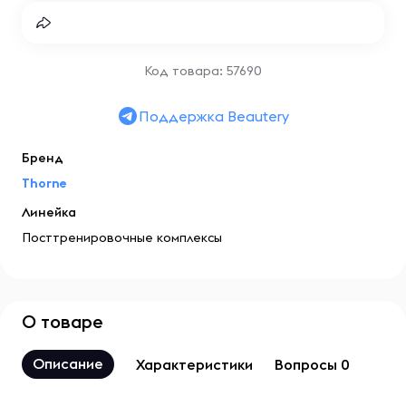
Код товара: 57690
Поддержка Beautery
Бренд
Thorne
Линейка
Посттренировочные комплексы
О товаре
Описание
Характеристики
Вопросы 0