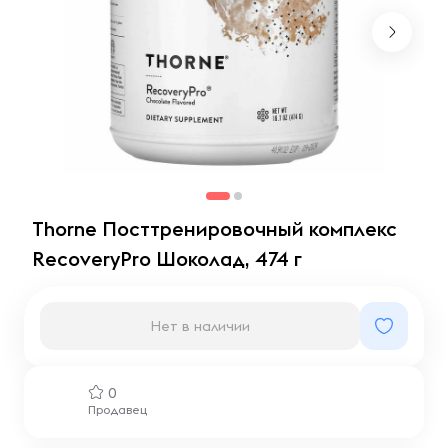
Thorne Посттренировочный комплекс
RecoveryPro Шоколад, 474 г
Нет в наличии
0
Продавец