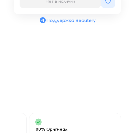
Нет в наличии
Поддержка Beautery
100% Оригинал