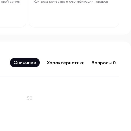
говой суммы
Контроль качества и сертификации товаров
Описание
Характеристики
Вопросы 0
50