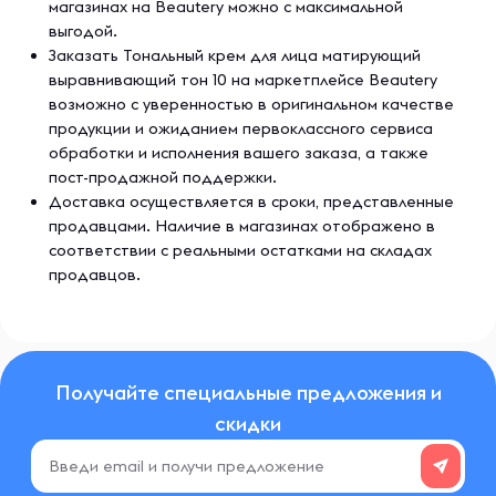
магазинах на Beautery можно с максимальной
выгодой.
Заказать Тональный крем для лица матирующий
выравнивающий тон 10 на маркетплейсе Beautery
возможно с уверенностью в оригинальном качестве
продукции и ожиданием первоклассного сервиса
обработки и исполнения вашего заказа, а также
пост-продажной поддержки.
Доставка осуществляется в сроки, представленные
продавцами. Наличие в магазинах отображено в
соответствии с реальными остатками на складах
продавцов.
Получайте специальные предложения и
скидки