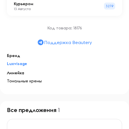
Курьером
327₽
13 Августа
Код товара: 18176
Поддержка Beautery
Бренд
Luxvisage
Линейка
Тональные кремы
Все предложения
1