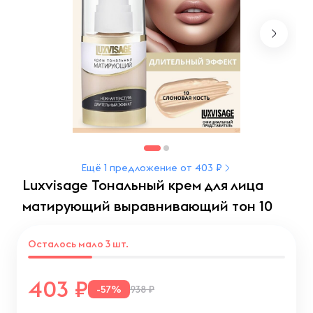
Ещё 1 предложение от 403 ₽
Luxvisage Тональный крем для лица
матирующий выравнивающий тон 10
Осталось мало 3 шт.
403
-57%
938 ₽