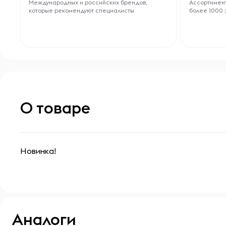
Международных и российских брендов,
Ассортимент
которые рекомендуют специалисты
более 1000 
О товаре
Новинка!
Аналоги