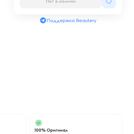
Нет в наличии
Поддержка Beautery
100% Оригинал