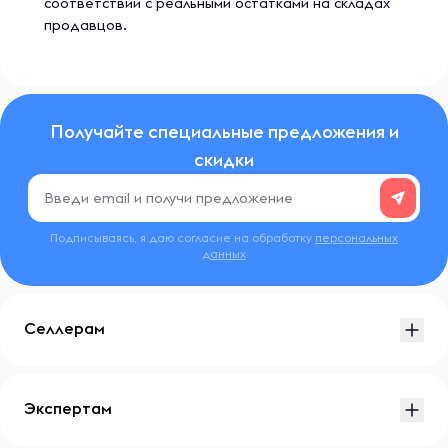
соответствии с реальными остатками на складах
продавцов.
Получайте специальные предложения и
скидки
Подписываясь, я даю согласие на обработку
персональных
данных
Селлерам
Экспертам