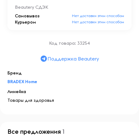
Beautery СДЭК
Самовывоз
Нет доставки этим способом
Курьером
Нет доставки этим способом
Код товара: 33254
Поддержка Beautery
Бренд
BRADEX Home
Линейка
Товары для здоровья
Все предложения
1