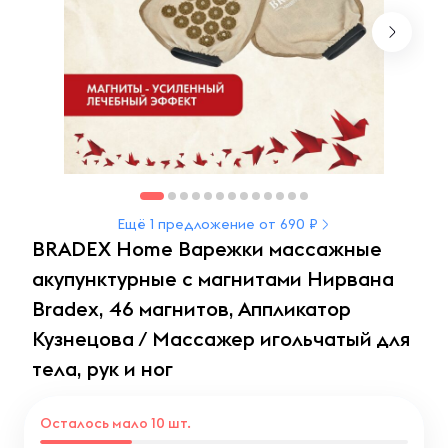
Ещё 1 предложение от 690 ₽
BRADEX Home Варежки массажные
акупунктурные с магнитами Нирвана
Bradex, 46 магнитов, Аппликатор
Кузнецова / Массажер игольчатый для
тела, рук и ног
Осталось мало 10 шт.