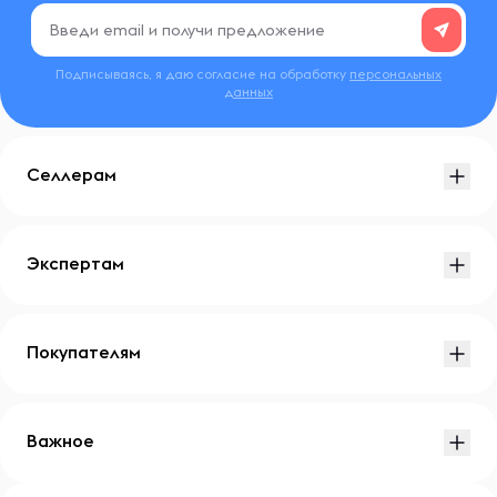
Подписываясь, я даю согласие на обработку
персональных
данных
Селлерам
Экспертам
Покупателям
Важное