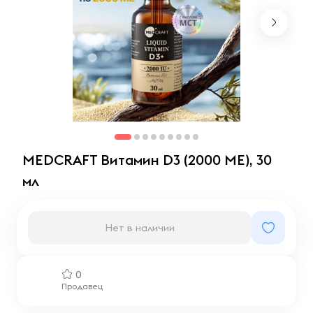
MEDCRAFT Витамин D3 (2000 МЕ), 30
мл
Нет в наличии
0
Продавец