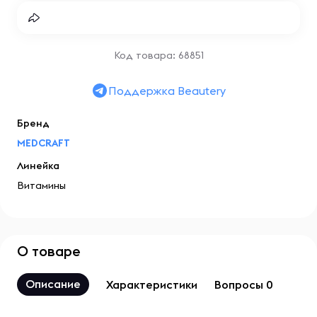
Код товара: 68851
Поддержка Beautery
Бренд
MEDCRAFT
Линейка
Витамины
О товаре
Описание
Характеристики
Вопросы 0