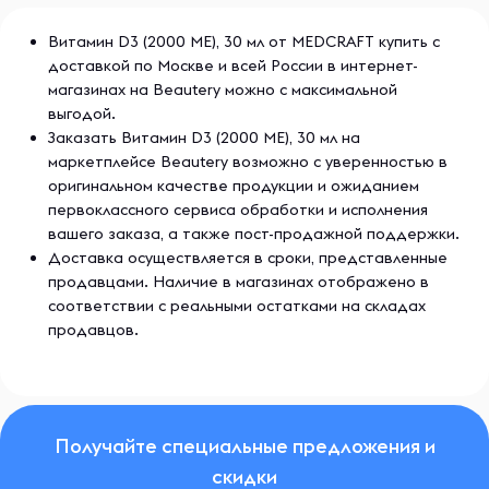
Витамин D3 (2000 МЕ), 30 мл от MEDCRAFT купить с
доставкой по Москве и всей России в интернет-
магазинах на Beautery можно с максимальной
выгодой.
Заказать Витамин D3 (2000 МЕ), 30 мл на
маркетплейсе Beautery возможно с уверенностью в
оригинальном качестве продукции и ожиданием
первоклассного сервиса обработки и исполнения
вашего заказа, а также пост-продажной поддержки.
Доставка осуществляется в сроки, представленные
продавцами. Наличие в магазинах отображено в
соответствии с реальными остатками на складах
продавцов.
Получайте специальные предложения и
скидки