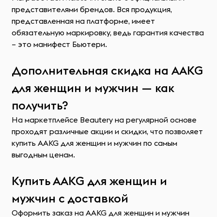
представителями брендов. Вся продукция,
представленная на платформе, имеет
обязательную маркировку, ведь гарантия качества
– это манифест Бьютери.
Дополнительная скидка на AAKG
для женщин и мужчин — как
получить?
На маркетплейсе Beautery на регулярной основе
проходят различные акции и скидки, что позволяет
купить AAKG для женщин и мужчин по самым
выгодным ценам.
Купить AAKG для женщин и
мужчин с доставкой
Оформить заказ на AAKG для женщин и мужчин