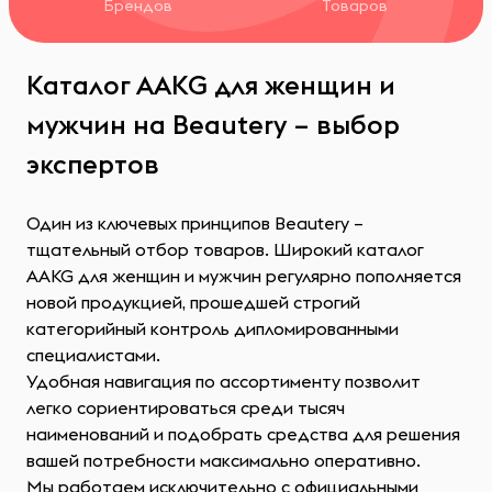
Брендов
Товаров
Каталог AAKG для женщин и
мужчин на Beautery – выбор
экспертов
Один из ключевых принципов Beautery –
тщательный отбор товаров. Широкий каталог
AAKG для женщин и мужчин регулярно пополняется
новой продукцией, прошедшей строгий
категорийный контроль дипломированными
специалистами.
Удобная навигация по ассортименту позволит
легко сориентироваться среди тысяч
наименований и подобрать средства для решения
вашей потребности максимально оперативно.
Мы работаем исключительно с официальными