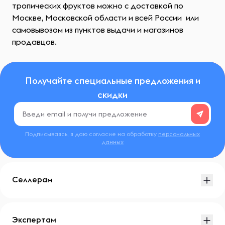
тропических фруктов можно с доставкой по
Москве, Московской области и всей России или
самовывозом из пунктов выдачи и магазинов
продавцов.
Получайте специальные предложения и
скидки
Подписываясь, я даю согласие на обработку
персональных
данных
Селлерам
Экспертам