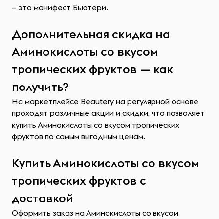
– это манифест Бьютери.
Дополнительная скидка на
Аминокислоты со вкусом
тропических фруктов — как
получить?
На маркетплейсе Beautery на регулярной основе
проходят различные акции и скидки, что позволяет
купить Аминокислоты со вкусом тропических
фруктов по самым выгодным ценам.
Купить Аминокислоты со вкусом
тропических фруктов с
доставкой
Оформить заказ на Аминокислоты со вкусом