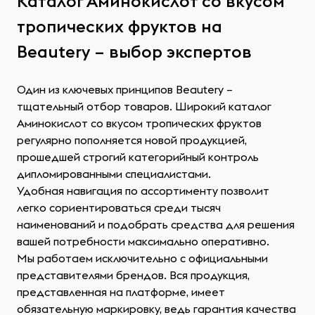
Каталог Аминокислот со вкусом
тропических фруктов на
Beautery – выбор экспертов
Один из ключевых принципов Beautery –
тщательный отбор товаров. Широкий каталог
Аминокислот со вкусом тропических фруктов
регулярно пополняется новой продукцией,
прошедшей строгий категорийный контроль
дипломированными специалистами.
Удобная навигация по ассортименту позволит
легко сориентироваться среди тысяч
наименований и подобрать средства для решения
вашей потребности максимально оперативно.
Мы работаем исключительно с официальными
представителями брендов. Вся продукция,
представленная на платформе, имеет
обязательную маркировку, ведь гарантия качества