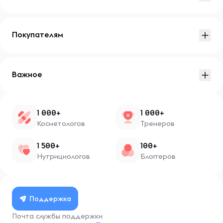
Покупателям
Важное
1 000+
1 000+
Косметологов
Тренеров
1 500+
100+
Нутрициологов
Блоггеров
Поддержка
Почта службы поддержки