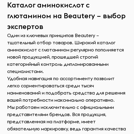
Каталог аминокислот с
глютамином на Beautery – выбор
экспертов
Один из ключевых принципов Beautery –
тщательный отбор товаров. Широкий каталог
аминокислот с глютамином регулярно пополняется
новой продукцией, прошедшей строгий
категорийный контроль дипломированными
специалистами.
Удобная навигация по ассортименту позволит
легко сориентироваться среди тысяч
наименований и подобрать средства для решения
вашей потребности максимально оперативно.
Мы работаем исключительно с официальными
представителями брендов. Вся продукция,
представленная на платформе, имеет
обязательную маркировку, ведь гарантия качества