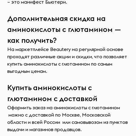
– это манифест Бьютери.
Дополнительная скидка на
аминокислоты с глютамином —
как получить?
На маркетплейсе Beautery на регулярной основе
проходят различные акции и скидки, что позволяет
купить аминокислоты с глютамином по самым
выгодным ценам.
Купить аминокислоты с
глютамином с доставкой
Оформить заказ на аминокислоты с глютамином
можно с доставкой по Москве, Московской
области и всей России или самовывозом из пунктов
выдачи и магазинов продавцов.