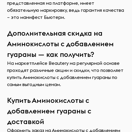
представленная на платформе, имеет
обязательную маркировку, ведь гарантия качества
– это манифест Бьютери.
Дополнительная скидка на
Аминокислоты с добавлением
гуараны — как получить?
На маркетплейсе Beautery на регулярной основе
проходят различные акции и скидки, что позволяет
купить Аминокислоты с добавлением гуараны по
самым выгодным ценам.
Купить Аминокислоты с
добавлением гуараны с
доставкой
Оформить заказ на Аминокислоты с добавлением