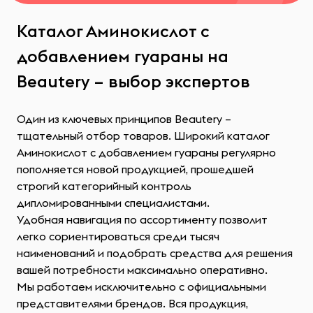
Каталог Аминокислот с
добавлением гуараны на
Beautery – выбор экспертов
Один из ключевых принципов Beautery –
тщательный отбор товаров. Широкий каталог
Аминокислот с добавлением гуараны регулярно
пополняется новой продукцией, прошедшей
строгий категорийный контроль
дипломированными специалистами.
Удобная навигация по ассортименту позволит
легко сориентироваться среди тысяч
наименований и подобрать средства для решения
вашей потребности максимально оперативно.
Мы работаем исключительно с официальными
представителями брендов. Вся продукция,