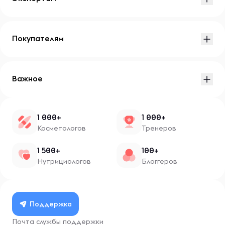
Покупателям
Важное
1 000+
1 000+
Косметологов
Тренеров
1 500+
100+
Нутрициологов
Блоггеров
Поддержка
Почта службы поддержки