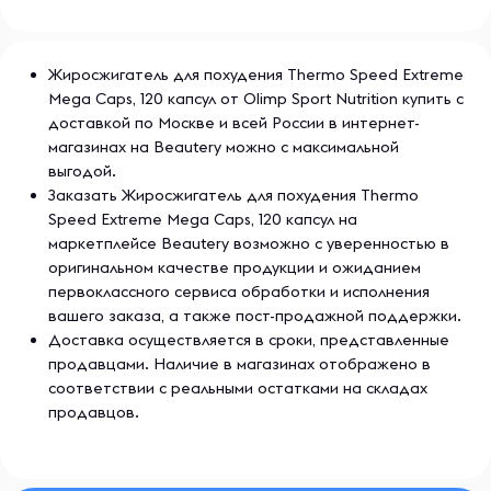
Жиросжигатель для похудения Thermo Speed Extreme
Mega Caps, 120 капсул от Olimp Sport Nutrition купить с
доставкой по Москве и всей России в интернет-
магазинах на Beautery можно с максимальной
выгодой.
Заказать Жиросжигатель для похудения Thermo
Speed Extreme Mega Caps, 120 капсул на
маркетплейсе Beautery возможно с уверенностью в
оригинальном качестве продукции и ожиданием
первоклассного сервиса обработки и исполнения
вашего заказа, а также пост-продажной поддержки.
Доставка осуществляется в сроки, представленные
продавцами. Наличие в магазинах отображено в
соответствии с реальными остатками на складах
продавцов.