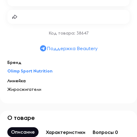
Код товара: 38647
Поддержка Beautery
Бренд
Olimp Sport Nutrition
Линейка
Жиросжигатели
О товаре
Описание
Характеристики
Вопросы 0