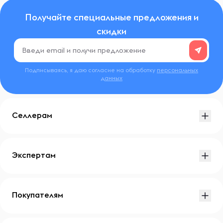
Получайте специальные предложения и
скидки
Подписываясь, я даю согласие на обработку
персональных
данных
Селлерам
Экспертам
Покупателям