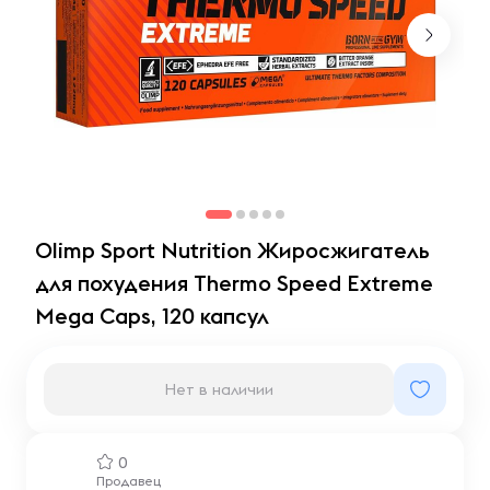
Olimp Sport Nutrition Жиросжигатель
для похудения Thermo Speed Extreme
Mega Caps, 120 капсул
Нет в наличии
0
Продавец