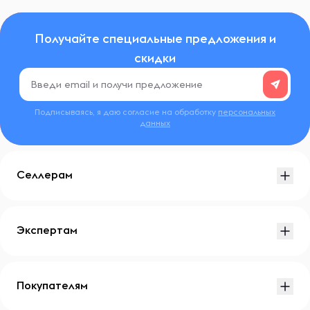
Получайте специальные предложения и
скидки
Подписываясь, я даю согласие на обработку
персональных
данных
Селлерам
Экспертам
Покупателям