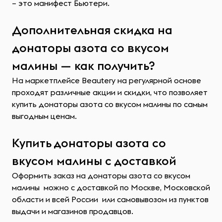
– это манифест Бьютери.
Дополнительная скидка на
донаторы азота со вкусом
малины — как получить?
На маркетплейсе Beautery на регулярной основе
проходят различные акции и скидки, что позволяет
купить донаторы азота со вкусом малины по самым
выгодным ценам.
Купить донаторы азота со
вкусом малины с доставкой
Оформить заказ на донаторы азота со вкусом
малины можно с доставкой по Москве, Московской
области и всей России или самовывозом из пунктов
выдачи и магазинов продавцов.