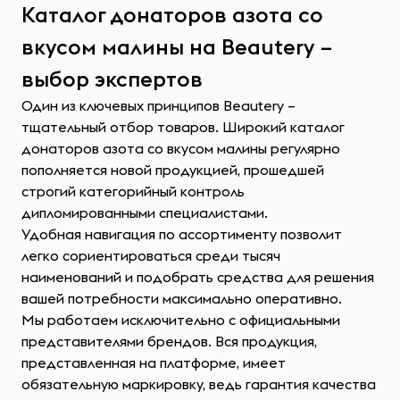
Каталог донаторов азота со
вкусом малины на Beautery –
выбор экспертов
Один из ключевых принципов Beautery –
тщательный отбор товаров. Широкий каталог
донаторов азота со вкусом малины регулярно
пополняется новой продукцией, прошедшей
строгий категорийный контроль
дипломированными специалистами.
Удобная навигация по ассортименту позволит
легко сориентироваться среди тысяч
наименований и подобрать средства для решения
вашей потребности максимально оперативно.
Мы работаем исключительно с официальными
представителями брендов. Вся продукция,
представленная на платформе, имеет
обязательную маркировку, ведь гарантия качества