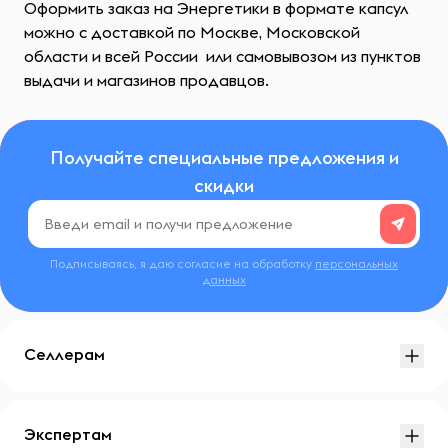
Оформить заказ на Энергетики в формате капсул
можно с доставкой по Москве, Московской
области и всей России или самовывозом из пунктов
выдачи и магазинов продавцов.
Получайте специальные предложения и
скидки
Подписываясь, я даю согласие на обработку
персональных
данных
Селлерам
Экспертам