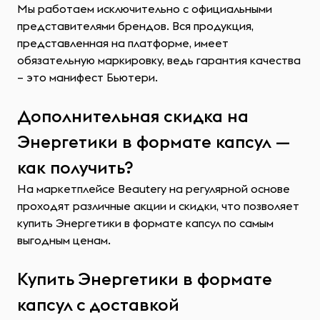
Мы работаем исключительно с официальными
представителями брендов. Вся продукция,
представленная на платформе, имеет
обязательную маркировку, ведь гарантия качества
– это манифест Бьютери.
Дополнительная скидка на
Энергетики в формате капсул —
как получить?
На маркетплейсе Beautery на регулярной основе
проходят различные акции и скидки, что позволяет
купить Энергетики в формате капсул по самым
выгодным ценам.
Купить Энергетики в формате
капсул с доставкой