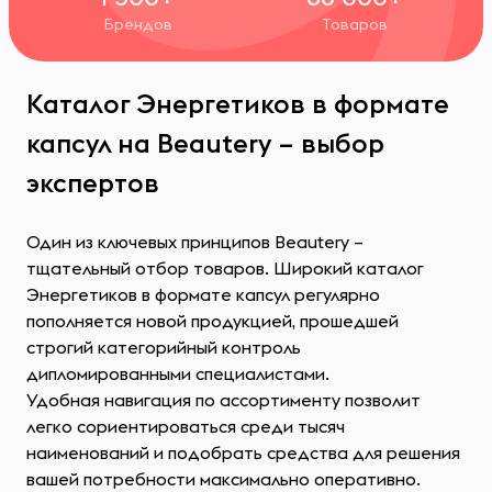
Брендов
Товаров
Каталог Энергетиков в формате
капсул на Beautery – выбор
экспертов
Один из ключевых принципов Beautery –
тщательный отбор товаров. Широкий каталог
Энергетиков в формате капсул регулярно
пополняется новой продукцией, прошедшей
строгий категорийный контроль
дипломированными специалистами.
Удобная навигация по ассортименту позволит
легко сориентироваться среди тысяч
наименований и подобрать средства для решения
вашей потребности максимально оперативно.