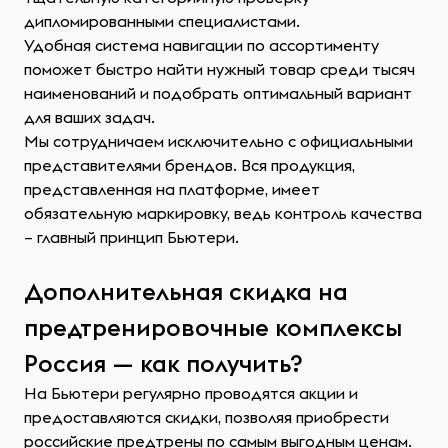
дипломированными специалистами.
Удобная система навигации по ассортименту
поможет быстро найти нужный товар среди тысяч
наименований и подобрать оптимальный вариант
для ваших задач.
Мы сотрудничаем исключительно с официальными
представителями брендов. Вся продукция,
представленная на платформе, имеет
обязательную маркировку, ведь контроль качества
– главный принцип Бьютери.
Дополнительная скидка на
предтренировочные комплексы
Россия — как получить?
На Бьютери регулярно проводятся акции и
предоставляются скидки, позволяя приобрести
российские предтрены по самым выгодным ценам.