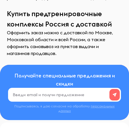
Купить предтренировочные
комплексы Россия с доставкой
Оформить заказ можно с доставкой по Москве,
Московской области и всей России, а также
оформить самовывоз из пунктов выдачи и
магазинов продавцов.
Получайте специальные предложения и
скидки
Подписываясь, я даю согласие на обработку
персональных
данных