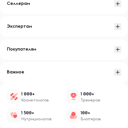
Селлерам
Экспертам
Покупателям
Важное
1 000+
1 000+
Косметологов
Тренеров
1 500+
100+
Нутрициологов
Блоггеров