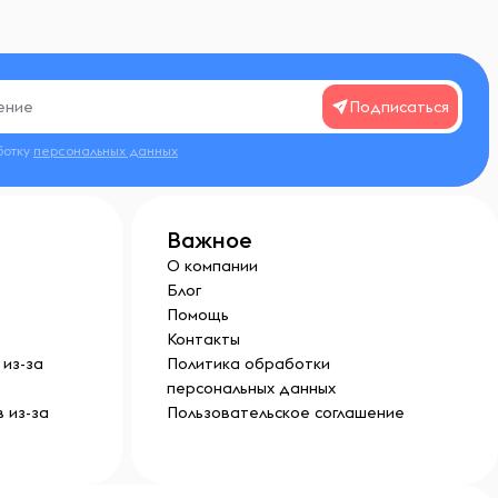
Подписаться
ботку
персональных данных
Важное
О компании
Блог
Помощь
Контакты
из-за
Политика обработки
персональных данных
 из-за
Пользовательское соглашение