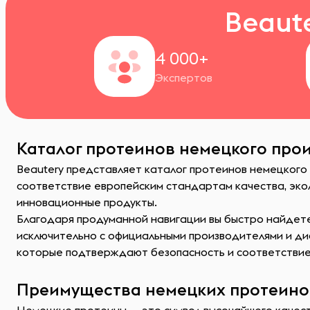
Beaut
4 000+
Экспертов
Каталог протеинов немецкого прои
Beautery представляет каталог протеинов немецкого
соответствие европейским стандартам качества, экол
инновационные продукты.
Благодаря продуманной навигации вы быстро найдет
исключительно с официальными производителями и ди
которые подтверждают безопасность и соответствие
Преимущества немецких протеино