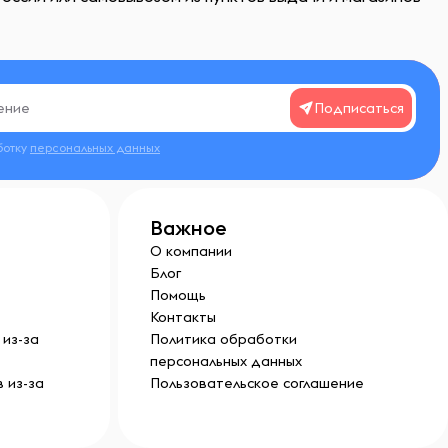
Подписаться
ботку
персональных данных
Важное
О компании
Блог
Помощь
Контакты
из-за
Политика обработки
персональных данных
 из-за
Пользовательское соглашение