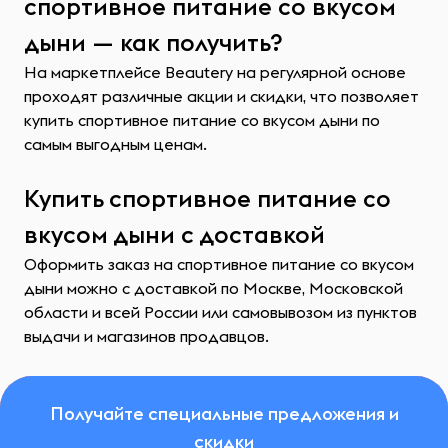
спортивное питание со вкусом
дыни — как получить?
На маркетплейсе Beautery на регулярной основе
проходят различные акции и скидки, что позволяет
купить спортивное питание со вкусом дыни по
самым выгодным ценам.
Купить спортивное питание со
вкусом дыни с доставкой
Оформить заказ на спортивное питание со вкусом
дыни можно с доставкой по Москве, Московской
области и всей России или самовывозом из пунктов
выдачи и магазинов продавцов.
Получайте специальные предложения и
скидки