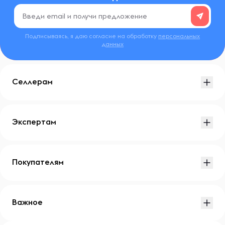
Подписываясь, я даю согласие на обработку
персональных
данных
Селлерам
Экспертам
Покупателям
Важное