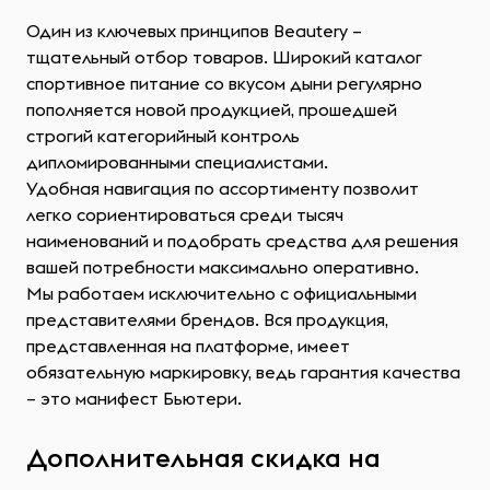
Один из ключевых принципов Beautery –
тщательный отбор товаров. Широкий каталог
спортивное питание со вкусом дыни регулярно
пополняется новой продукцией, прошедшей
строгий категорийный контроль
дипломированными специалистами.
Удобная навигация по ассортименту позволит
легко сориентироваться среди тысяч
наименований и подобрать средства для решения
вашей потребности максимально оперативно.
Мы работаем исключительно с официальными
представителями брендов. Вся продукция,
представленная на платформе, имеет
обязательную маркировку, ведь гарантия качества
– это манифест Бьютери.
Дополнительная скидка на