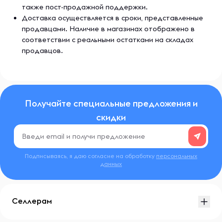
также пост-продажной поддержки.
Доставка осуществляется в сроки, представленные
продавцами. Наличие в магазинах отображено в
соответствии с реальными остатками на складах
продавцов.
Получайте специальные предложения и
скидки
Подписываясь, я даю согласие на обработку
персональных
данных
Селлерам