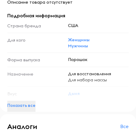
Описание товара отсутствует
Подробная информация
США
Страна бренда
Женщины
Для кого
Мужчины
Порошок
Форма выпуска
Для восстановления
Назначение
Для набора массы
Дыня
Вкус
Показать все
Аналоги
Все