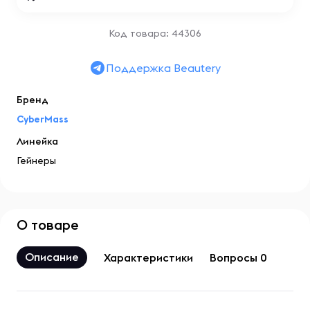
Код товара: 44306
Поддержка Beautery
Бренд
CyberMass
Линейка
Гейнеры
О товаре
Описание
Характеристики
Вопросы 0