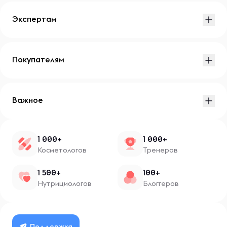
Экспертам
Покупателям
Важное
1 000+
1 000+
Косметологов
Тренеров
1 500+
100+
Нутрициологов
Блоггеров
Поддержка