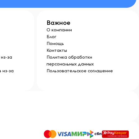
Важное
О компании
Блог
Помощь
Контакты
из-за
Политика обработки
персональных данных
 из-за
Пользовательское соглашение