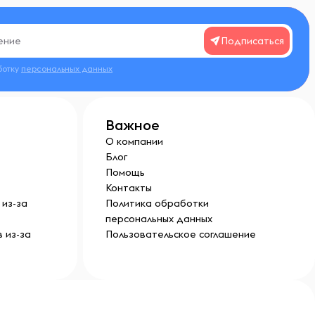
Подписаться
ботку
персональных данных
Важное
О компании
Блог
Помощь
Контакты
из-за
Политика обработки
персональных данных
 из-за
Пользовательское соглашение