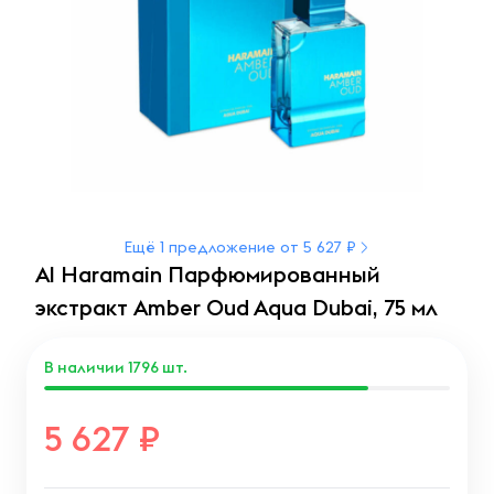
Ещё 1 предложение от 5 627 ₽
Al Haramain Парфюмированный
экстракт Amber Oud Aqua Dubai, 75 мл
В наличии
1796
шт.
5 627