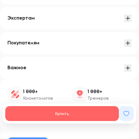
Экспертам
Покупателям
Важное
1 000+
1 000+
Косметологов
Тренеров
1 500+
100+
Купить
Нутрициологов
Блоггеров