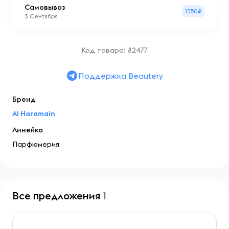
Самовывоз
1350₽
3 Сентября
Код товара: 82477
Поддержка Beautery
Бренд
Al Haramain
Линейка
Парфюмерия
Все предложения
1