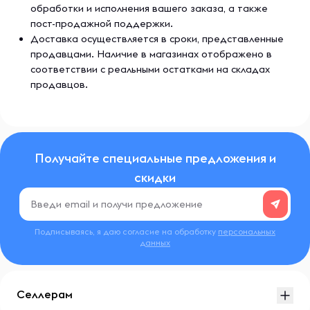
обработки и исполнения вашего заказа, а также
пост-продажной поддержки.
Доставка осуществляется в сроки, представленные
продавцами. Наличие в магазинах отображено в
соответствии с реальными остатками на складах
продавцов.
Получайте специальные предложения и
скидки
Подписываясь, я даю согласие на обработку
персональных
данных
Селлерам