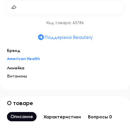
Код товара: 65786
Поддержка Beautery
Бренд
American Health
Линейка
Витамины
О товаре
Описание
Характеристики
Вопросы 0