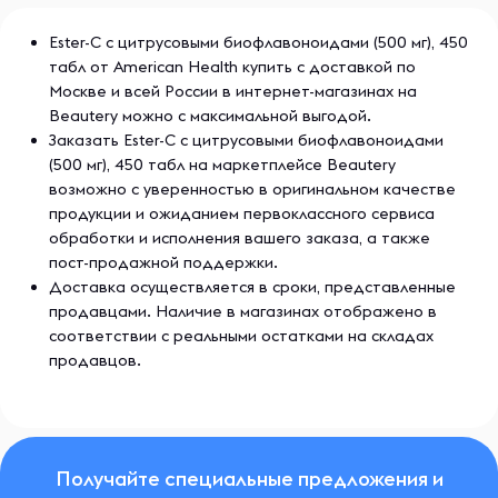
Ester-C с цитрусовыми биофлавоноидами (500 мг), 450
табл от American Health купить с доставкой по
Москве и всей России в интернет-магазинах на
Beautery можно с максимальной выгодой.
Заказать Ester-C с цитрусовыми биофлавоноидами
(500 мг), 450 табл на маркетплейсе Beautery
возможно с уверенностью в оригинальном качестве
продукции и ожиданием первоклассного сервиса
обработки и исполнения вашего заказа, а также
пост-продажной поддержки.
Доставка осуществляется в сроки, представленные
продавцами. Наличие в магазинах отображено в
соответствии с реальными остатками на складах
продавцов.
Получайте специальные предложения и