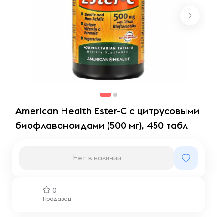
American Health Ester-C с цитрусовыми
биофлавоноидами (500 мг), 450 табл
Нет в наличии
0
Продавец