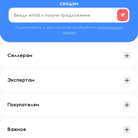
скидки
Подписываясь, я даю согласие на обработку
персональных
данных
Селлерам
Экспертам
Покупателям
Важное