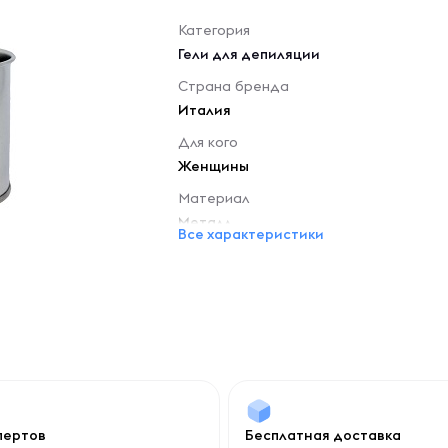
Категория
Гели для депиляции
Страна бренда
Италия
Для кого
Женщины
Материал
Металл
Все характеристики
спертов
Бесплатная доставка