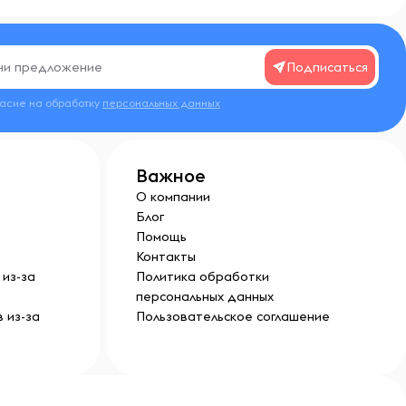
Подписаться
ласие на обработку
персональных данных
Важное
О компании
Блог
Помощь
Контакты
из-за
Политика обработки
персональных данных
 из-за
Пользовательское соглашение