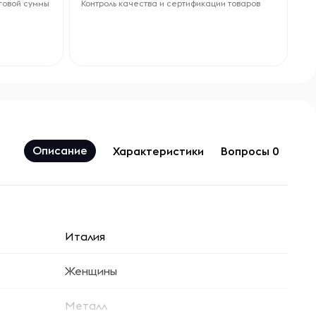
говой суммы
Контроль качества и сертификации товаров
Описание
Характеристики
Вопросы 0
Италия
Женщины
Металл