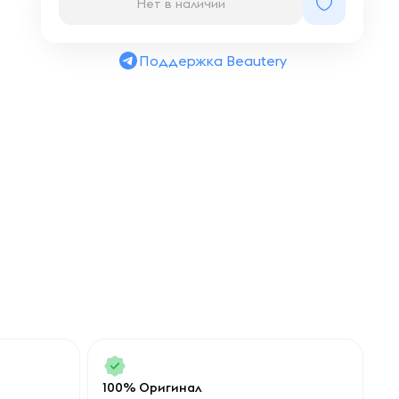
Нет в наличии
Поддержка Beautery
100% Оригинал