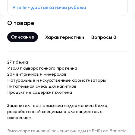
Virelle - доставка из-за рубежа
О товаре
Описание
Характеристики
Вопросы 0
27 г белка
Изолят сывороточного протеина
20+ витаминов и минералов
Натуральные и искусственные ароматизаторы
Питательная смесь для напитков
Продукт не содержит глютена
Заменитель еды с высоким содержанием белка,
разработанный специально для пациентов с
ожирением.
Высокопротеиновый заменитель еды (HPMR) от Bariatric