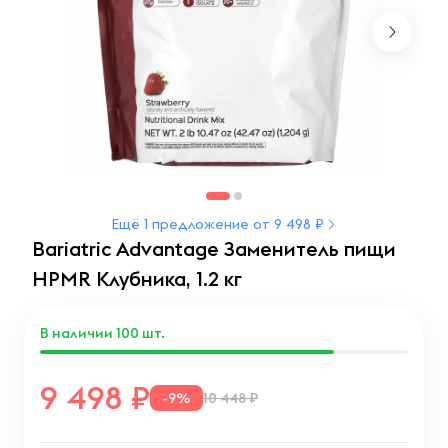
Ещё 1 предложение от 9 498 ₽
Bariatric Advantage Заменитель пищи
HPMR Клубника, 1.2 кг
В наличии
100
шт.
9 498
-9%
10 448 ₽