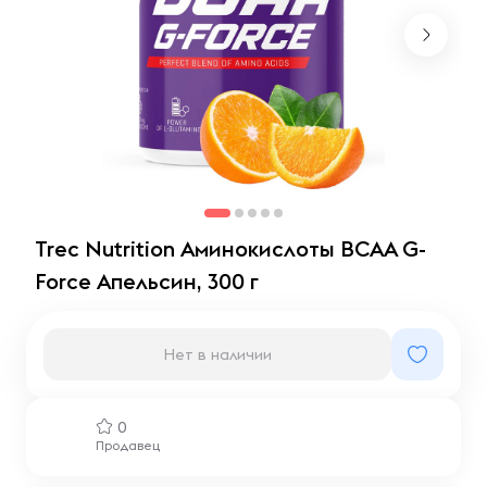
Trec Nutrition Аминокислоты BCAA G-
Force Апельсин, 300 г
Нет в наличии
0
Продавец