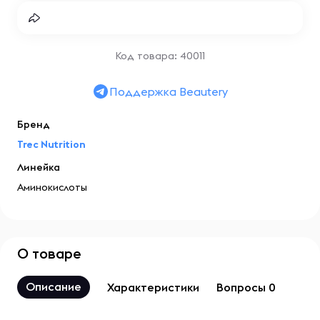
Код товара: 40011
Поддержка Beautery
Бренд
Trec Nutrition
Линейка
Аминокислоты
О товаре
Описание
Характеристики
Вопросы 0