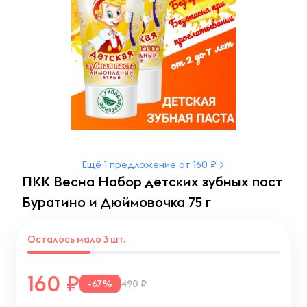
Ещё 1 предложение от 160 ₽
ПКК Весна Набор детских зубных паст
Буратино и Дюймовочка 75 г
Осталось мало 3 шт.
160
-67%
490 ₽