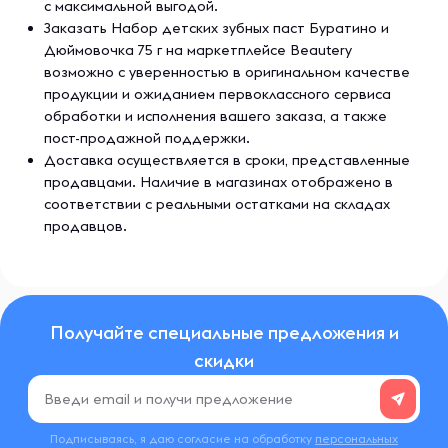
с максимальной выгодой.
Заказать Набор детских зубных паст Буратино и
Дюймовочка 75 г на маркетплейсе Beautery
возможно с уверенностью в оригинальном качестве
продукции и ожиданием первоклассного сервиса
обработки и исполнения вашего заказа, а также
пост-продажной поддержки.
Доставка осуществляется в сроки, представленные
продавцами. Наличие в магазинах отображено в
соответствии с реальными остатками на складах
продавцов.
Получайте специальные предложения и
скидки
Подписываясь, я даю согласие на обработку
персональных