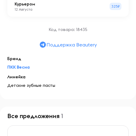
Курьером
325₽
12 Августа
Код товара: 18435
Поддержка Beautery
Бренд
ПКК Весна
Линейка
Детские зубные пасты
Все предложения
1