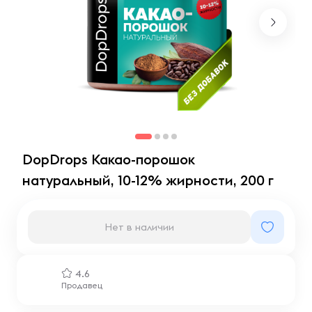
DopDrops Какао-порошок
натуральный, 10-12% жирности, 200 г
Нет в наличии
4.6
Продавец