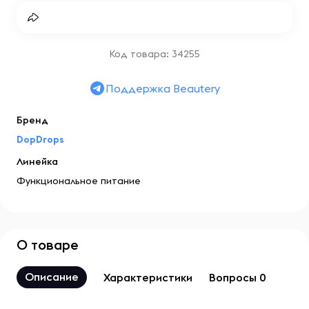
Код товара: 34255
Поддержка Beautery
Бренд
DopDrops
Линейка
Функциональное питание
О товаре
Описание
Характеристики
Вопросы 0