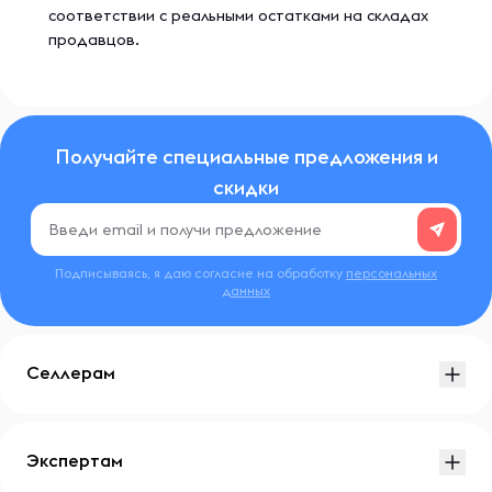
соответствии с реальными остатками на складах
продавцов.
Получайте специальные предложения и
скидки
Подписываясь, я даю согласие на обработку
персональных
данных
Селлерам
Экспертам