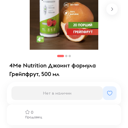
4Me Nutrition Джоинт формула
Грейпфрут, 500 мл
Нет в наличии
0
Продавец