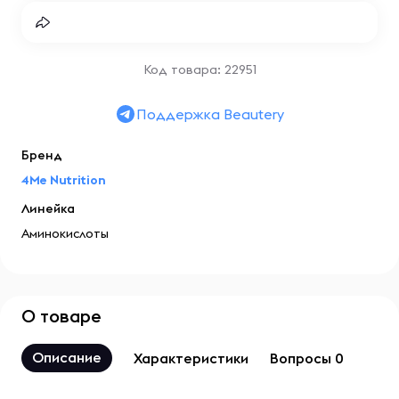
Код товара: 22951
Поддержка Beautery
Бренд
4Me Nutrition
Линейка
Аминокислоты
О товаре
Описание
Характеристики
Вопросы 0