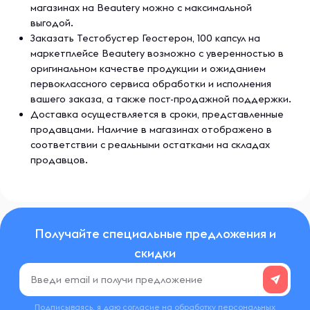
магазинах на Beautery можно с максимальной
выгодой.
Заказать Тестобустер Геостерон, 100 капсул на
маркетплейсе Beautery возможно с уверенностью в
оригинальном качестве продукции и ожиданием
первоклассного сервиса обработки и исполнения
вашего заказа, а также пост-продажной поддержки.
Доставка осуществляется в сроки, представленные
продавцами. Наличие в магазинах отображено в
соответствии с реальными остатками на складах
продавцов.
Получайте специальные предложения и
скидки
Подписываясь, я даю согласие на обработку
персональных