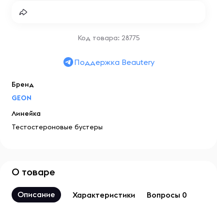
Код товара: 28775
Поддержка Beautery
Бренд
GEON
Линейка
Тестостероновые бустеры
О товаре
Описание
Характеристики
Вопросы 0