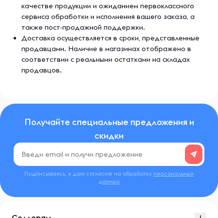
качестве продукции и ожиданием первоклассного
сервиса обработки и исполнения вашего заказа, а
также пост-продажной поддержки.
Доставка осуществляется в сроки, представленные
продавцами. Наличие в магазинах отображено в
соответствии с реальными остатками на складах
продавцов.
Получайте специальные предложения и
скидки
Подписываясь, я даю согласие на обработку
персональных
данных
Селлерам