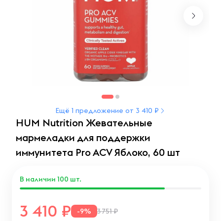
Ещё 1 предложение от 3 410 ₽
HUM Nutrition Жевательные
мармеладки для поддержки
иммунитета Pro ACV Яблоко, 60 шт
В наличии
100
шт.
3 410
-9%
3 751 ₽