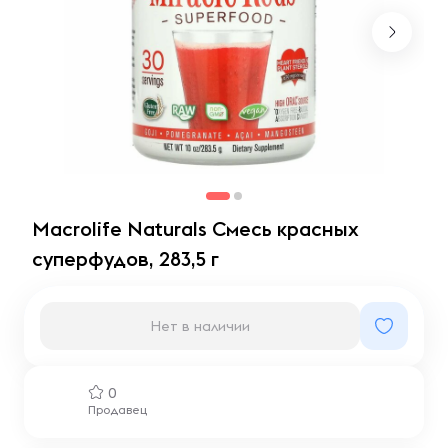
Macrolife Naturals Смесь красных
суперфудов, 283,5 г
Нет в наличии
0
Продавец