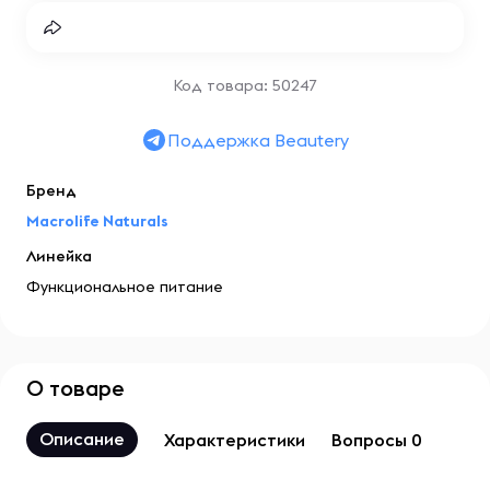
Код товара: 50247
Поддержка Beautery
Бренд
Macrolife Naturals
Линейка
Функциональное питание
О товаре
Описание
Характеристики
Вопросы 0