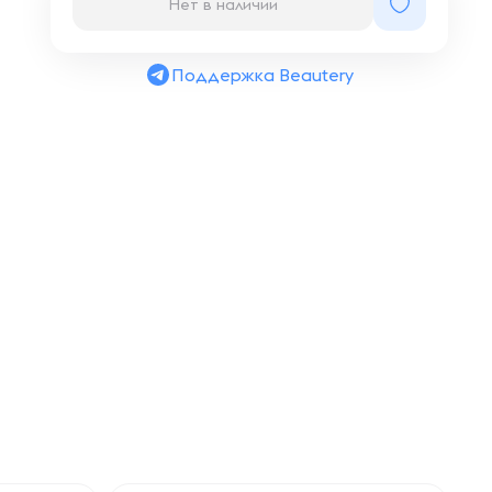
Нет в наличии
Поддержка Beautery