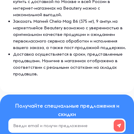
купить с доставкой по Москве и всей России в
интернет-магазинах на Beautery можно с
максимальной выгодой.
Заказать Магний Chela-Mag B6 (375 мг), 9 ампул на
маркетплейсе Beautery возможно с уверенностью в
оригинальном качестве продукции и ожиданием
первоклассного сервиса обработки и исполнения
вашего заказа, а также пост-продажной поддержки.
Доставка осуществляется в сроки, представленные
продавцами. Наличие в магазинах отображено в
соответствии с реальными остатками на складах
продавцов.
Получайте специальные предложения и
скидки