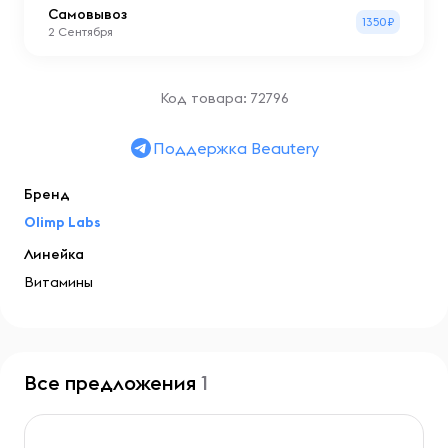
Самовывоз
1350₽
2 Сентября
Код товара: 72796
Поддержка Beautery
Бренд
Olimp Labs
Линейка
Витамины
Все предложения
1