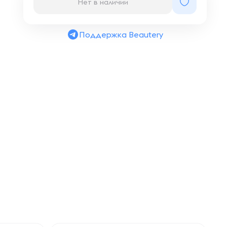
Нет в наличии
Поддержка Beautery