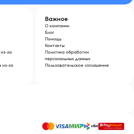
Важное
О компании
Блог
Помощь
Контакты
из-за
Политика обработки
персональных данных
 из-за
Пользовательское соглашение