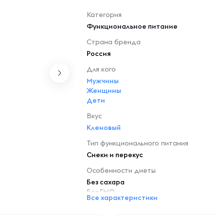
Категория
Функциональное питание
Страна бренда
Россия
Для кого
Мужчины
Женщины
Дети
Вкус
Кленовый
Тип функционального питания
Снеки и перекус
Особенности диеты
Без сахара
Без ГМО
Все характеристики