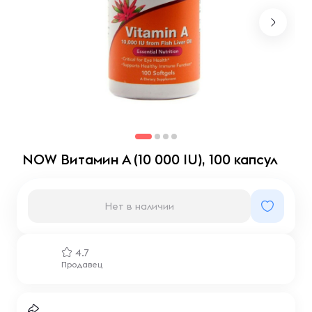
NOW Витамин А (10 000 IU), 100 капсул
Нет в наличии
4.7
Продавец