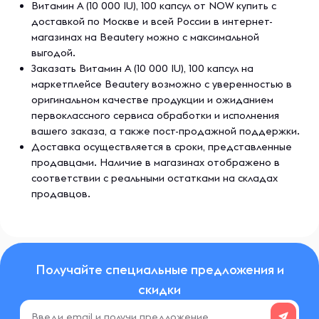
Витамин А (10 000 IU), 100 капсул от NOW купить с
доставкой по Москве и всей России в интернет-
магазинах на Beautery можно с максимальной
выгодой.
Заказать Витамин А (10 000 IU), 100 капсул на
маркетплейсе Beautery возможно с уверенностью в
оригинальном качестве продукции и ожиданием
первоклассного сервиса обработки и исполнения
вашего заказа, а также пост-продажной поддержки.
Доставка осуществляется в сроки, представленные
продавцами. Наличие в магазинах отображено в
соответствии с реальными остатками на складах
продавцов.
Получайте специальные предложения и
скидки