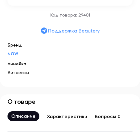
Код товара: 29401
Поддержка Beautery
Бренд
NOW
Линейка
Витамины
О товаре
Описание
Характеристики
Вопросы 0