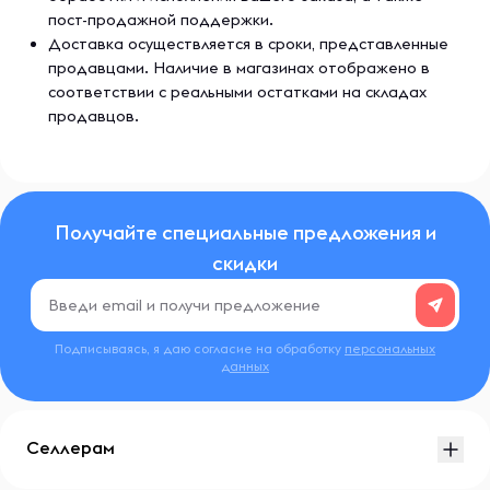
пост-продажной поддержки.
Доставка осуществляется в сроки, представленные
продавцами. Наличие в магазинах отображено в
соответствии с реальными остатками на складах
продавцов.
Получайте специальные предложения и
скидки
Подписываясь, я даю согласие на обработку
персональных
данных
Селлерам