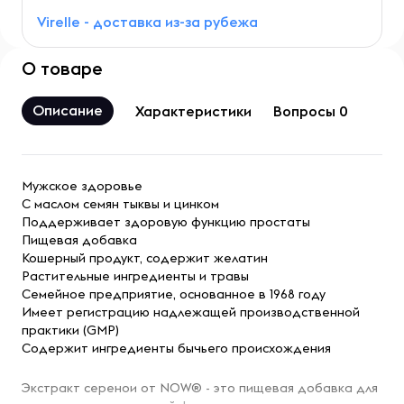
Virelle - доставка из-за рубежа
О товаре
Описание
Характеристики
Вопросы 0
Мужское здоровье
С маслом семян тыквы и цинком
Поддерживает здоровую функцию простаты
Пищевая добавка
Кошерный продукт, содержит желатин
Растительные ингредиенты и травы
Семейное предприятие, основанное в 1968 году
Имеет регистрацию надлежащей производственной
практики (GMP)
Содержит ингредиенты бычьего происхождения
Экстракт серенои от NOW® - это пищевая добавка для