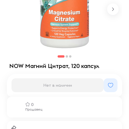
NOW Магний Цитрат, 120 капсул
Нет в наличии
0
Продавец