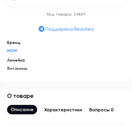
Код товара: 34869
Поддержка Beautery
Бренд
NOW
Линейка
Витамины
О товаре
Описание
Характеристики
Вопросы 0