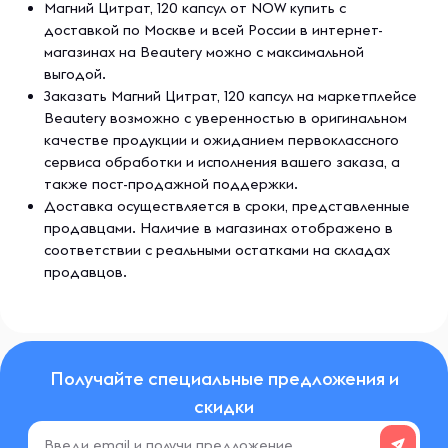
Магний Цитрат, 120 капсул от NOW купить с
доставкой по Москве и всей России в интернет-
магазинах на Beautery можно с максимальной
выгодой.
Заказать Магний Цитрат, 120 капсул на маркетплейсе
Beautery возможно с уверенностью в оригинальном
качестве продукции и ожиданием первоклассного
сервиса обработки и исполнения вашего заказа, а
также пост-продажной поддержки.
Доставка осуществляется в сроки, представленные
продавцами. Наличие в магазинах отображено в
соответствии с реальными остатками на складах
продавцов.
Получайте специальные предложения и
скидки