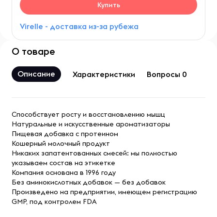
Купить
Virelle - доставка из-за рубежа
О товаре
Описание
Характеристики
Вопросы 0
Способствует росту и восстановлению мышц
Натуральные и искусственные ароматизаторы
Пищевая добавка с протеином
Кошерный молочный продукт
Никаких запатентованных смесей: мы полностью
указываем состав на этикетке
Компания основана в 1996 году
Без аминокислотных добавок — без добавок
Произведено на предприятии, имеющем регистрацию
GMP, под контролем FDA