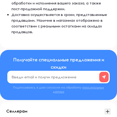
обработки и исполнения вашего заказа, а также
пост-продажной поддержки.
Доставка осуществляется в сроки, представленные
продавцами. Наличие в магазинах отображено в
соответствии с реальными остатками на складах
продавцов.
Получайте специальные предложения и
скидки
Подписываясь, я даю согласие на обработку
персональных
данных
Селлерам