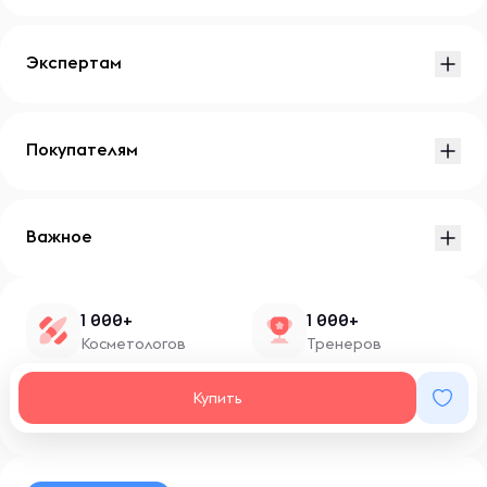
Экспертам
Покупателям
Важное
1 000+
1 000+
Косметологов
Тренеров
1 500+
100+
Купить
Нутрициологов
Блоггеров