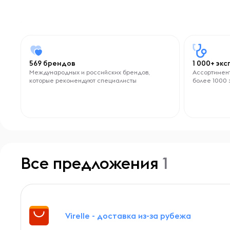
569 брендов
1 000+ эк
Международных и российских брендов,
Ассортимент
которые рекомендуют специалисты
более 1000 
Все предложения
1
Virelle - доставка из-за рубежа