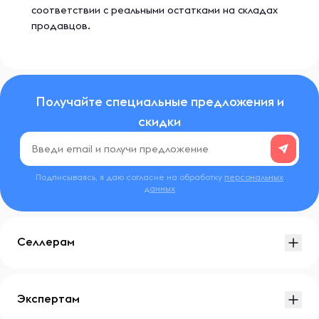
соответствии с реальными остатками на складах
продавцов.
Получайте специальные предложения и
скидки
Подписываясь, я даю согласие на обработку
персональных
данных
Селлерам
Экспертам