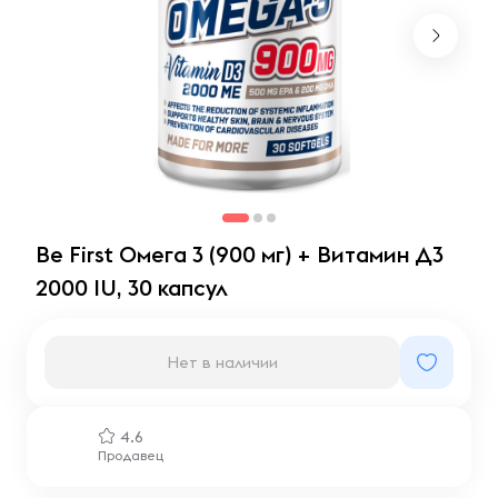
Be First Омега 3 (900 мг) + Витамин Д3
2000 IU, 30 капсул
Нет в наличии
4.6
Продавец