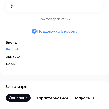
Код товара: 28892
Поддержка Beautery
Бренд
Be First
Линейка
БАДы
О товаре
Описание
Характеристики
Вопросы 0