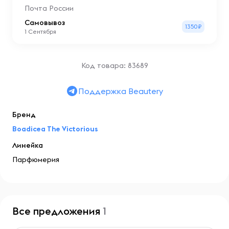
Почта России
Самовывоз
1350₽
1 Сентября
Код товара: 83689
Поддержка Beautery
Бренд
Boadicea The Victorious
Линейка
Парфюмерия
Все предложения
1