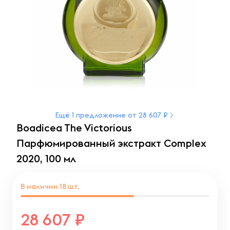
Ещё 1 предложение от 28 607 ₽
Boadicea The Victorious
Парфюмированный экстракт Complex
2020, 100 мл
В наличии
18
шт.
28 607