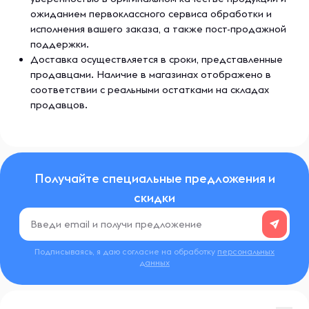
ожиданием первоклассного сервиса обработки и
исполнения вашего заказа, а также пост-продажной
поддержки.
Доставка осуществляется в сроки, представленные
продавцами. Наличие в магазинах отображено в
соответствии с реальными остатками на складах
продавцов.
Получайте специальные предложения и
скидки
Подписываясь, я даю согласие на обработку
персональных
данных