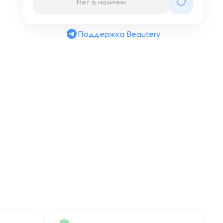
Нет в наличии
Поддержка Beautery