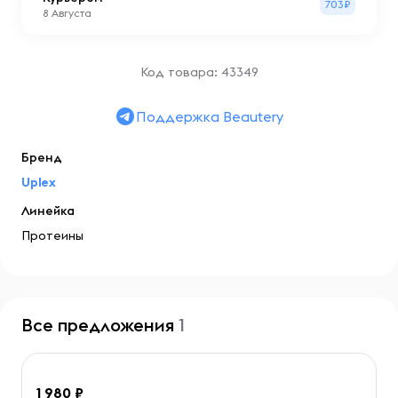
703₽
8 Августа
Код товара: 43349
Поддержка Beautery
Бренд
Uplex
Линейка
Протеины
Все предложения
1
1 980