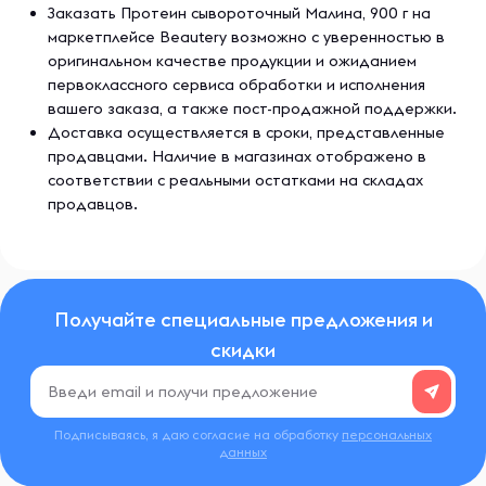
Заказать Протеин сывороточный Малина, 900 г на
маркетплейсе Beautery возможно с уверенностью в
оригинальном качестве продукции и ожиданием
первоклассного сервиса обработки и исполнения
вашего заказа, а также пост-продажной поддержки.
Доставка осуществляется в сроки, представленные
продавцами. Наличие в магазинах отображено в
соответствии с реальными остатками на складах
продавцов.
Получайте специальные предложения и
скидки
Подписываясь, я даю согласие на обработку
персональных
данных