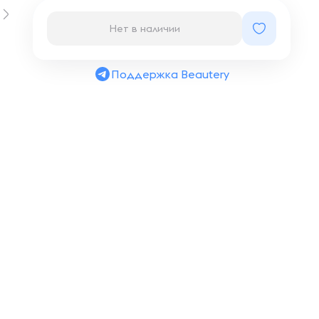
Нет в наличии
Поддержка Beautery